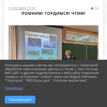
11.05.2025 21:57
14
ПОМНИМ! ГОРДИМСЯ! ЧТИМ!
Пользуясь нашим сайтом, вы соглашаетесь с политикой
обработки персональных данных а также с тем что наш
веб-сайт и другие подключенные к веб-сайту сторонние
сервисы используют cookies такие как Яндекс Метрика,
"Госуслуги", "PRO.Культура", "Спутник аналитика".
Подробнее
Подтверждаю