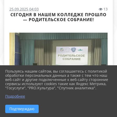
25.09.2025 04:03
13
СЕГОДНЯ В НАШЕМ КОЛЛЕДЖЕ ПРОШЛО
— РОДИТЕЛЬСКОЕ СОБРАНИЕ!
Пользуясь нашим сайтом, вы соглашаетесь с политикой
обработки персональных данных а также с тем что наш
веб-сайт и другие подключенные к веб-сайту сторонние
сервисы используют cookies такие как Яндекс Метрика,
"Госуслуги", "PRO.Культура", "Спутник аналитика".
Подробнее
Подтверждаю