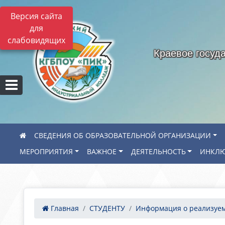
Версия сайта
для
слабовидящих
Краевое госуд
СВЕДЕНИЯ ОБ ОБРАЗОВАТЕЛЬНОЙ ОРГАНИЗАЦИИ
МЕРОПРИЯТИЯ
ВАЖНОЕ
ДЕЯТЕЛЬНОСТЬ
ИНКЛЮ
Главная
СТУДЕНТУ
Информация о реализуем.