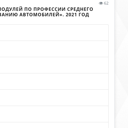
62
ОДУЛЕЙ ПО ПРОФЕССИИ СРЕДНЕГО
ВАНИЮ АВТОМОБИЛЕЙ». 2021 ГОД