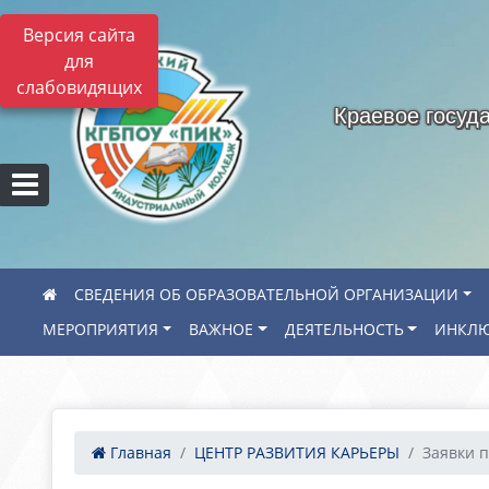
Версия сайта
для
слабовидящих
Краевое госуд
СВЕДЕНИЯ ОБ ОБРАЗОВАТЕЛЬНОЙ ОРГАНИЗАЦИИ
МЕРОПРИЯТИЯ
ВАЖНОЕ
ДЕЯТЕЛЬНОСТЬ
ИНКЛЮ
Главная
ЦЕНТР РАЗВИТИЯ КАРЬЕРЫ
Заявки п