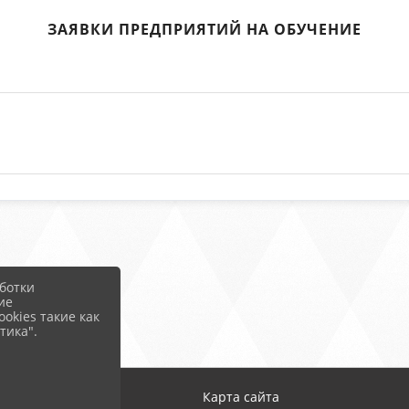
ЗАЯВКИ ПРЕДПРИЯТИЙ НА ОБУЧЕНИЕ
ботки
ие
okies такие как
тика".
Карта сайта