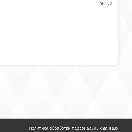
168
Политика обработки персональных данных