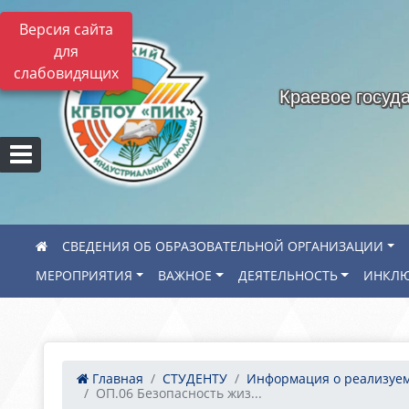
Версия сайта
для
слабовидящих
Краевое госуд
СВЕДЕНИЯ ОБ ОБРАЗОВАТЕЛЬНОЙ ОРГАНИЗАЦИИ
МЕРОПРИЯТИЯ
ВАЖНОЕ
ДЕЯТЕЛЬНОСТЬ
ИНКЛЮ
Главная
СТУДЕНТУ
Информация о реализуем.
ОП.06 Безопасность жиз...