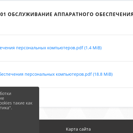
.01 ОБСЛУЖИВАНИЕ АППАРАТНОГО ОБЕСПЕЧЕНИЯ
ечения персональных компьютеров.pdf (1.4 MiB)
еспечения персональных компьютеров.pdf (18.8 MiB)
ботки
ие
okies такие как
тика".
Карта сайта