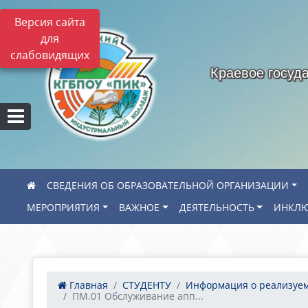
Версия сайта
для
слабовидящих
Краевое госуд
СВЕДЕНИЯ ОБ ОБРАЗОВАТЕЛЬНОЙ ОРГАНИЗАЦИИ
МЕРОПРИЯТИЯ
ВАЖНОЕ
ДЕЯТЕЛЬНОСТЬ
ИНКЛЮ
Главная
СТУДЕНТУ
Информация о реализуем.
ПМ.01 Обслуживание апп...