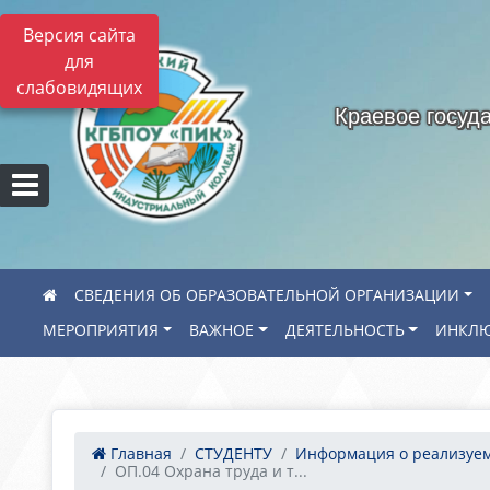
Версия сайта
для
слабовидящих
Краевое госуд
СВЕДЕНИЯ ОБ ОБРАЗОВАТЕЛЬНОЙ ОРГАНИЗАЦИИ
МЕРОПРИЯТИЯ
ВАЖНОЕ
ДЕЯТЕЛЬНОСТЬ
ИНКЛЮ
Главная
СТУДЕНТУ
Информация о реализуем.
ОП.04 Охрана труда и т...