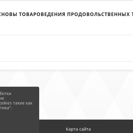
ОСНОВЫ ТОВАРОВЕДЕНИЯ ПРОДОВОЛЬСТВЕННЫХ 
ботки
ие
okies такие как
тика".
Карта сайта