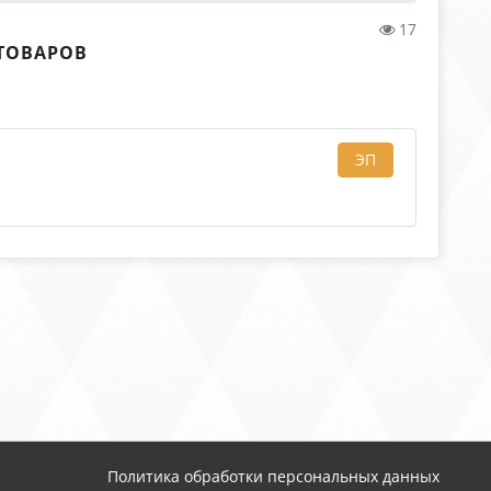
17
ТОВАРОВ
ЭП
Политика обработки персональных данных