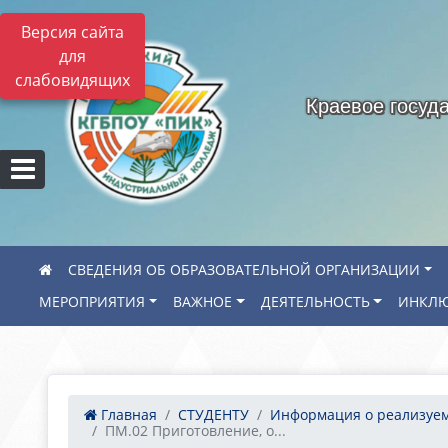
Версия сайта
для
слабовидящих
Краевое госуд
СВЕДЕНИЯ ОБ ОБРАЗОВАТЕЛЬНОЙ ОРГАНИЗАЦИИ
МЕРОПРИЯТИЯ
ВАЖНОЕ
ДЕЯТЕЛЬНОСТЬ
ИНКЛЮ
Главная
СТУДЕНТУ
Информация о реализуем.
ПМ.02 Приготовление, о...