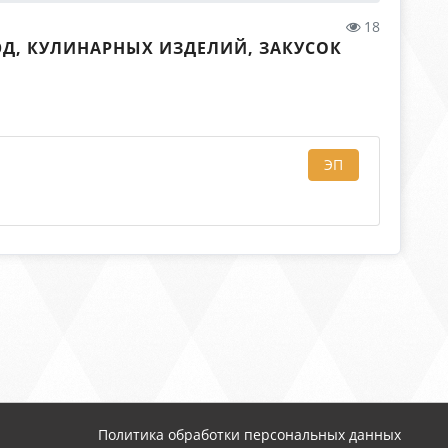
18
Д, КУЛИНАРНЫХ ИЗДЕЛИЙ, ЗАКУСОК
ЭП
Политика обработки персональных данных