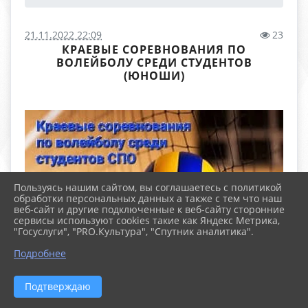
21.11.2022 22:09
23
КРАЕВЫЕ СОРЕВНОВАНИЯ ПО
ВОЛЕЙБОЛУ СРЕДИ СТУДЕНТОВ
(ЮНОШИ)
Пользуясь нашим сайтом, вы соглашаетесь с политикой
обработки персональных данных а также с тем что наш
веб-сайт и другие подключенные к веб-сайту сторонние
сервисы используют cookies такие как Яндекс Метрика,
"Госуслуги", "PRO.Культура", "Спутник аналитика".
Подробнее
Подтверждаю