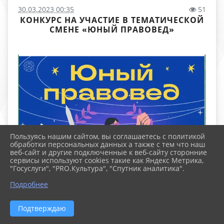
30.03.2023 00:35
51
КОНКУРС НА УЧАСТИЕ В ТЕМАТИЧЕСКОЙ
СМЕНЕ «ЮНЫЙ ПРАВОВЕД»
Пользуясь нашим сайтом, вы соглашаетесь с политикой
обработки персональных данных а также с тем что наш
веб-сайт и другие подключенные к веб-сайту сторонние
сервисы используют cookies такие как Яндекс Метрика,
"Госуслуги", "PRO.Культура", "Спутник аналитика".
Подробнее
Подтверждаю