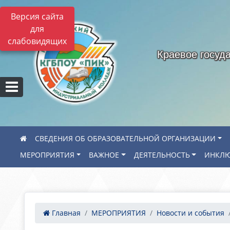
Версия сайта
для
слабовидящих
Краевое госуд
СВЕДЕНИЯ ОБ ОБРАЗОВАТЕЛЬНОЙ ОРГАНИЗАЦИИ
МЕРОПРИЯТИЯ
ВАЖНОЕ
ДЕЯТЕЛЬНОСТЬ
ИНКЛЮ
Главная
МЕРОПРИЯТИЯ
Новости и события