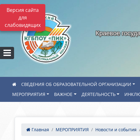
Версия сайта
для
слабовидящих
Краевое госуд
СВЕДЕНИЯ ОБ ОБРАЗОВАТЕЛЬНОЙ ОРГАНИЗАЦИИ
МЕРОПРИЯТИЯ
ВАЖНОЕ
ДЕЯТЕЛЬНОСТЬ
ИНКЛЮ
Главная
МЕРОПРИЯТИЯ
Новости и события