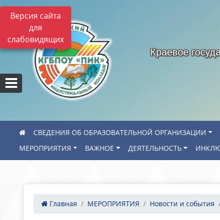
Версия сайта
для
слабовидящих
Краевое госуд
СВЕДЕНИЯ ОБ ОБРАЗОВАТЕЛЬНОЙ ОРГАНИЗАЦИИ
МЕРОПРИЯТИЯ
ВАЖНОЕ
ДЕЯТЕЛЬНОСТЬ
ИНКЛЮ
Главная
МЕРОПРИЯТИЯ
Новости и события