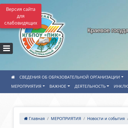
Версия сайта
для
слабовидящих
Краевое госуд
СВЕДЕНИЯ ОБ ОБРАЗОВАТЕЛЬНОЙ ОРГАНИЗАЦИИ
МЕРОПРИЯТИЯ
ВАЖНОЕ
ДЕЯТЕЛЬНОСТЬ
ИНКЛЮ
Главная
МЕРОПРИЯТИЯ
Новости и события