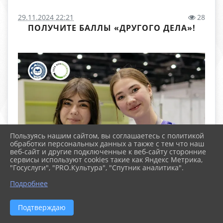
29.11.2024 22:21
28
ПОЛУЧИТЕ БАЛЛЫ «ДРУГОГО ДЕЛА»!
Пользуясь нашим сайтом, вы соглашаетесь с политикой
обработки персональных данных а также с тем что наш
веб-сайт и другие подключенные к веб-сайту сторонние
сервисы используют cookies такие как Яндекс Метрика,
"Госуслуги", "PRO.Культура", "Спутник аналитика".
Подробнее
Подтверждаю