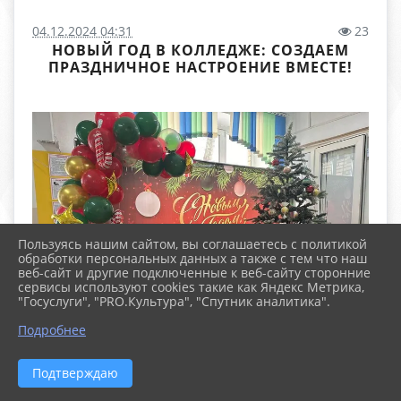
04.12.2024 04:31
23
НОВЫЙ ГОД В КОЛЛЕДЖЕ: СОЗДАЕМ
ПРАЗДНИЧНОЕ НАСТРОЕНИЕ ВМЕСТЕ!
Пользуясь нашим сайтом, вы соглашаетесь с политикой
обработки персональных данных а также с тем что наш
веб-сайт и другие подключенные к веб-сайту сторонние
сервисы используют cookies такие как Яндекс Метрика,
"Госуслуги", "PRO.Культура", "Спутник аналитика".
Подробнее
Подтверждаю