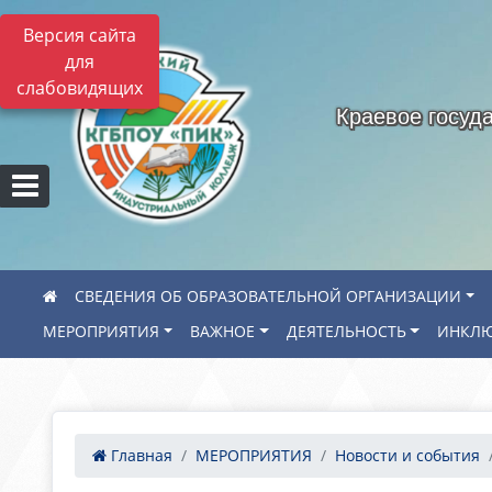
Версия сайта
для
слабовидящих
Краевое госуд
СВЕДЕНИЯ ОБ ОБРАЗОВАТЕЛЬНОЙ ОРГАНИЗАЦИИ
МЕРОПРИЯТИЯ
ВАЖНОЕ
ДЕЯТЕЛЬНОСТЬ
ИНКЛЮ
Главная
МЕРОПРИЯТИЯ
Новости и события