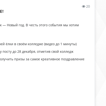
20
Е!
 — Новый год. В честь этого события мы хотим
ей ёлки в своём колледже (видео до 1 минуты)
 посту до 28 декабря, отметив свой колледж
получить призы за самое креативное поздравление