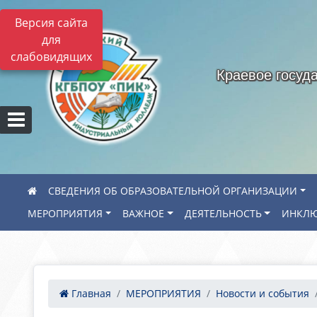
Версия сайта
для
слабовидящих
Краевое госуд
СВЕДЕНИЯ ОБ ОБРАЗОВАТЕЛЬНОЙ ОРГАНИЗАЦИИ
МЕРОПРИЯТИЯ
ВАЖНОЕ
ДЕЯТЕЛЬНОСТЬ
ИНКЛЮ
Главная
МЕРОПРИЯТИЯ
Новости и события