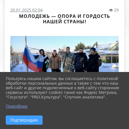
20.01.2025 02:04
29
МОЛОДЕЖЬ — ОПОРА И ГОРДОСТЬ
НАШЕЙ СТРАНЫ!
Пользуясь нашим сайтом, вы соглашаетесь с политикой
обработки персональных данных а также с тем что наш
веб-сайт и другие подключенные к веб-сайту сторонние
сервисы используют cookies такие как Яндекс Метрика,
"Госуслуги", "PRO.Культура", "Спутник аналитика".
Подробнее
Подтверждаю