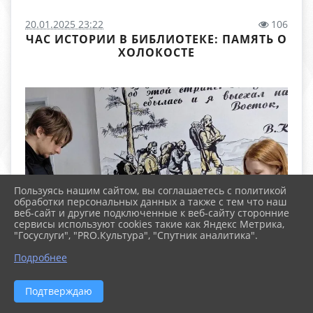
20.01.2025 23:22
106
ЧАС ИСТОРИИ В БИБЛИОТЕКЕ: ПАМЯТЬ О
ХОЛОКОСТЕ
Пользуясь нашим сайтом, вы соглашаетесь с политикой
обработки персональных данных а также с тем что наш
веб-сайт и другие подключенные к веб-сайту сторонние
сервисы используют cookies такие как Яндекс Метрика,
"Госуслуги", "PRO.Культура", "Спутник аналитика".
Подробнее
Подтверждаю