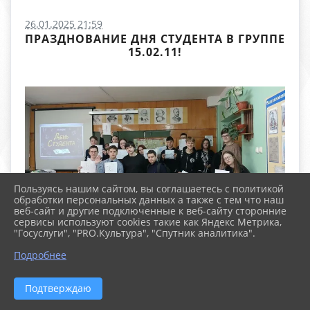
26.01.2025 21:59
ПРАЗДНОВАНИЕ ДНЯ СТУДЕНТА В ГРУППЕ
15.02.11!
Пользуясь нашим сайтом, вы соглашаетесь с политикой
обработки персональных данных а также с тем что наш
веб-сайт и другие подключенные к веб-сайту сторонние
сервисы используют cookies такие как Яндекс Метрика,
"Госуслуги", "PRO.Культура", "Спутник аналитика".
Подробнее
Подтверждаю