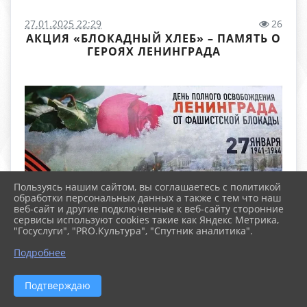
27.01.2025 22:29
26
АКЦИЯ «БЛОКАДНЫЙ ХЛЕБ» – ПАМЯТЬ О
ГЕРОЯХ ЛЕНИНГРАДА
Пользуясь нашим сайтом, вы соглашаетесь с политикой
обработки персональных данных а также с тем что наш
веб-сайт и другие подключенные к веб-сайту сторонние
сервисы используют cookies такие как Яндекс Метрика,
"Госуслуги", "PRO.Культура", "Спутник аналитика".
Подробнее
Подтверждаю