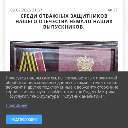
02.02.2025 21:57
27
СРЕДИ ОТВАЖНЫХ ЗАЩИТНИКОВ
НАШЕГО ОТЕЧЕСТВА НЕМАЛО НАШИХ
ВЫПУСКНИКОВ.
Пользуясь нашим сайтом, вы соглашаетесь с политикой
обработки персональных данных а также с тем что наш
веб-сайт и другие подключенные к веб-сайту сторонние
сервисы используют cookies такие как Яндекс Метрика,
"Госуслуги", "PRO.Культура", "Спутник аналитика".
Подробнее
Подтверждаю