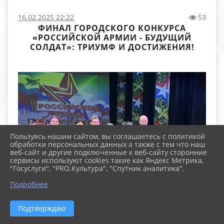
16.02.2025 22:22
53
ФИНАЛ ГОРОДСКОГО КОНКУРСА
«РОССИЙСКОЙ АРМИИ - БУДУЩИЙ
СОЛДАТ»: ТРИУМФ И ДОСТИЖЕНИЯ!
Пользуясь нашим сайтом, вы соглашаетесь с политикой
обработки персональных данных а также с тем что наш
веб-сайт и другие подключенные к веб-сайту сторонние
сервисы используют cookies такие как Яндекс Метрика,
"Госуслуги", "PRO.Культура", "Спутник аналитика".
Подробнее
Подтверждаю