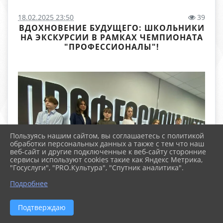
18.02.2025 23:50
39
ВДОХНОВЕНИЕ БУДУЩЕГО: ШКОЛЬНИКИ
НА ЭКСКУРСИИ В РАМКАХ ЧЕМПИОНАТА
"ПРОФЕССИОНАЛЫ"!
Пользуясь нашим сайтом, вы соглашаетесь с политикой
обработки персональных данных а также с тем что наш
веб-сайт и другие подключенные к веб-сайту сторонние
сервисы используют cookies такие как Яндекс Метрика,
"Госуслуги", "PRO.Культура", "Спутник аналитика".
Подробнее
Подтверждаю