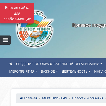
Версия сайта
для
слабовидящих
Краевое госуд
СВЕДЕНИЯ ОБ ОБРАЗОВАТЕЛЬНОЙ ОРГАНИЗАЦИИ
МЕРОПРИЯТИЯ
ВАЖНОЕ
ДЕЯТЕЛЬНОСТЬ
ИНКЛЮ
Главная
МЕРОПРИЯТИЯ
Новости и события