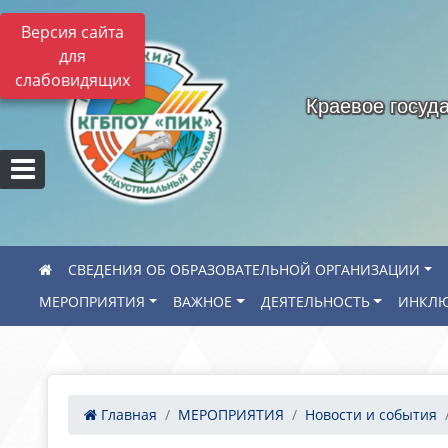
Версия сайта
для
слабовидящих
Краевое госуд
СВЕДЕНИЯ ОБ ОБРАЗОВАТЕЛЬНОЙ ОРГАНИЗАЦИИ
МЕРОПРИЯТИЯ
ВАЖНОЕ
ДЕЯТЕЛЬНОСТЬ
ИНКЛЮ
Главная
МЕРОПРИЯТИЯ
Новости и события