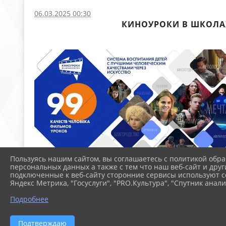
06.03.2025 00:30
КИНОУРОКИ В ШКОЛАХ
Пользуясь нашим сайтом, вы соглашаетесь с политикой обра
персональных данных а также с тем что наш веб-сайт и друг
подключенные к веб-сайту сторонние сервисы используют co
Яндекс Метрика, "Госуслуги", "PRO.Культура", "Спутник анали
Подробнее
Подтверждаю