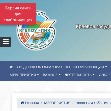
Версия сайта
для
слабовидящих
Краевое госуд
СВЕДЕНИЯ ОБ ОБРАЗОВАТЕЛЬНОЙ ОРГАНИЗАЦИИ
МЕРОПРИЯТИЯ
ВАЖНОЕ
ДЕЯТЕЛЬНОСТЬ
ИНКЛЮ
Главная
МЕРОПРИЯТИЯ
Новости и события