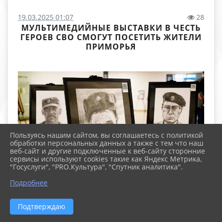
19.03.2025 01:07
28
МУЛЬТИМЕДИЙНЫЕ ВЫСТАВКИ В ЧЕСТЬ
ГЕРОЕВ СВО СМОГУТ ПОСЕТИТЬ ЖИТЕЛИ
ПРИМОРЬЯ
Пользуясь нашим сайтом, вы соглашаетесь с политикой
обработки персональных данных а также с тем что наш
веб-сайт и другие подключенные к веб-сайту сторонние
сервисы используют cookies такие как Яндекс Метрика,
"Госуслуги", "PRO.Культура", "Спутник аналитика".
Подробнее
Подтверждаю