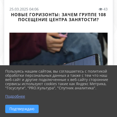
25.03.2025 04:06
43
НОВЫЕ ГОРИЗОНТЫ: ЗАЧЕМ ГРУППЕ 108
ПОСЕЩЕНИЕ ЦЕНТРА ЗАНЯТОСТИ?
Пользуясь нашим сайтом, вы соглашаетесь с политикой
обработки персональных данных а также с тем что наш
веб-сайт и другие подключенные к веб-сайту сторонние
сервисы используют cookies такие как Яндекс Метрика,
"Госуслуги", "PRO.Культура", "Спутник аналитика".
Подробнее
Подтверждаю