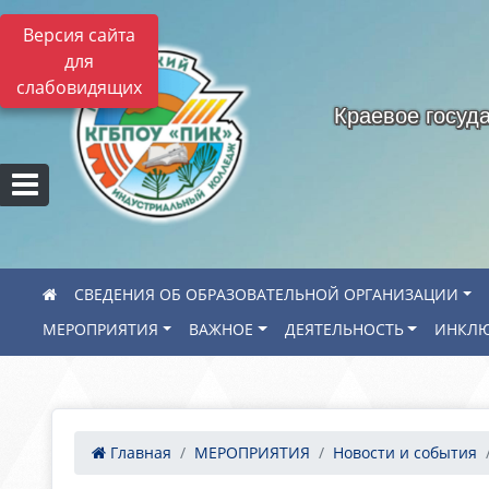
Версия сайта
для
слабовидящих
Краевое госуд
СВЕДЕНИЯ ОБ ОБРАЗОВАТЕЛЬНОЙ ОРГАНИЗАЦИИ
МЕРОПРИЯТИЯ
ВАЖНОЕ
ДЕЯТЕЛЬНОСТЬ
ИНКЛЮ
Главная
МЕРОПРИЯТИЯ
Новости и события