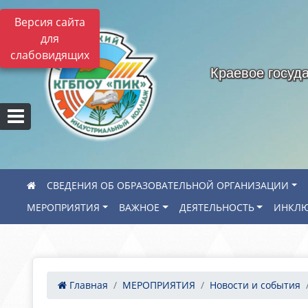
Версия сайта
для
слабовидящих
Краевое госуд
СВЕДЕНИЯ ОБ ОБРАЗОВАТЕЛЬНОЙ ОРГАНИЗАЦИИ
МЕРОПРИЯТИЯ
ВАЖНОЕ
ДЕЯТЕЛЬНОСТЬ
ИНКЛЮ
Главная
МЕРОПРИЯТИЯ
Новости и события