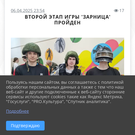
06.04.2025 23:54
17
ВТОРОЙ ЭТАП ИГРЫ 'ЗАРНИЦА'
ПРОЙДЕН
Пользуясь нашим сайтом, вы соглашаетесь с политикой
обработки персональных данных а также с тем что наш
веб-сайт и другие подключенные к веб-сайту сторонние
сервисы используют cookies такие как Яндекс Метрика,
"Госуслуги", "PRO.Культура", "Спутник аналитика".
Подробнее
Подтверждаю