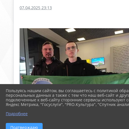
07.04.2025 23:13
Пользуясь нашим сайтом, вы соглашаетесь с политикой обра
персональных данных а также с тем что наш веб-сайт и друг
подключенные к веб-сайту сторонние сервисы используют co
Яндекс Метрика, "Госуслуги", "PRO.Культура", "Спутник анали
Подробнее
Подтверждаю