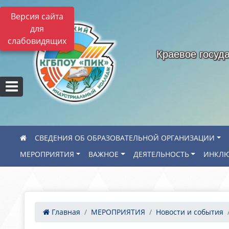
Версия сайта
для
слабовидящих
Краевое госуд
СВЕДЕНИЯ ОБ ОБРАЗОВАТЕЛЬНОЙ ОРГАНИЗАЦИИ
МЕРОПРИЯТИЯ
ВАЖНОЕ
ДЕЯТЕЛЬНОСТЬ
ИНКЛЮ
Главная
МЕРОПРИЯТИЯ
Новости и события