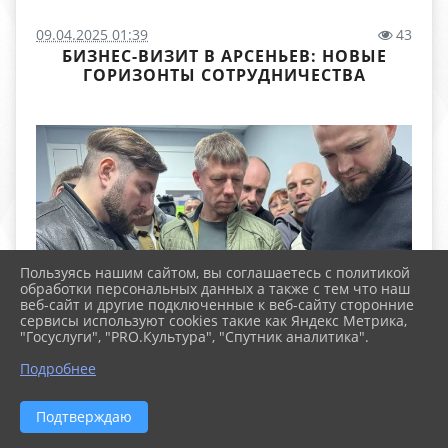
09.04.2025 01:39
43
БИЗНЕС-ВИЗИТ В АРСЕНЬЕВ: НОВЫЕ
ГОРИЗОНТЫ СОТРУДНИЧЕСТВА
Пользуясь нашим сайтом, вы соглашаетесь с политикой
обработки персональных данных а также с тем что наш
веб-сайт и другие подключенные к веб-сайту сторонние
сервисы используют cookies такие как Яндекс Метрика,
"Госуслуги", "PRO.Культура", "Спутник аналитика".
Подробнее
Подтверждаю