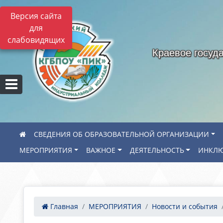
Версия сайта
для
слабовидящих
Краевое госуд
СВЕДЕНИЯ ОБ ОБРАЗОВАТЕЛЬНОЙ ОРГАНИЗАЦИИ
МЕРОПРИЯТИЯ
ВАЖНОЕ
ДЕЯТЕЛЬНОСТЬ
ИНКЛЮ
Главная
МЕРОПРИЯТИЯ
Новости и события