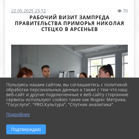
22.05.2025 23:12
70
РАБОЧИЙ ВИЗИТ ЗАМПРЕДА
ПРАВИТЕЛЬСТВА ПРИМОРЬЯ НИКОЛАЯ
СТЕЦКО В АРСЕНЬЕВ
Пользуясь нашим сайтом, вы соглашаетесь с политикой
обработки персональных данных а также с тем что наш
веб-сайт и другие подключенные к веб-сайту сторонние
сервисы используют cookies такие как Яндекс Метрика,
"Госуслуги", "PRO.Культура", "Спутник аналитика".
Подробнее
Подтверждаю