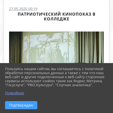
27.05.2025 00:19
ПАТРИОТИЧЕСКИЙ КИНОПОКАЗ В
КОЛЛЕДЖЕ
Пользуясь нашим сайтом, вы соглашаетесь с политикой
обработки персональных данных а также с тем что наш
веб-сайт и другие подключенные к веб-сайту сторонние
сервисы используют cookies такие как Яндекс Метрика,
"Госуслуги", "PRO.Культура", "Спутник аналитика".
Подробнее
Подтверждаю