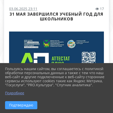
03.06.2025 23:11
17
31 МАЯ ЗАВЕРШИЛСЯ УЧЕБНЫЙ ГОД ДЛЯ
ШКОЛЬНИКОВ
Пользуясь нашим сайтом, вы соглашаетесь с политикой
обработки персональных данных а также с тем что наш
веб-сайт и другие подключенные к веб-сайту сторонние
сервисы используют cookies такие как Яндекс Метрика,
"Госуслуги", "PRO.Культура", "Спутник аналитика".
Подробнее
Подтверждаю