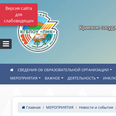
Версия сайта
для
слабовидящих
Краевое госуд
СВЕДЕНИЯ ОБ ОБРАЗОВАТЕЛЬНОЙ ОРГАНИЗАЦИИ
МЕРОПРИЯТИЯ
ВАЖНОЕ
ДЕЯТЕЛЬНОСТЬ
ИНКЛЮ
Главная
МЕРОПРИЯТИЯ
Новости и события