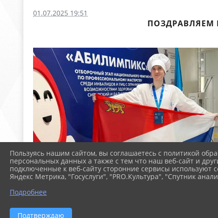
01.07.2025 19:51
ПОЗДРАВЛЯЕМ 
Пользуясь нашим сайтом, вы соглашаетесь с политикой обра
персональных данных а также с тем что наш веб-сайт и друг
подключенные к веб-сайту сторонние сервисы используют co
Яндекс Метрика, "Госуслуги", "PRO.Культура", "Спутник анали
Подробнее
Подтверждаю