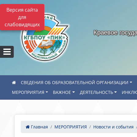
Версия сайта
для
слабовидящих
Краевое госуд
СВЕДЕНИЯ ОБ ОБРАЗОВАТЕЛЬНОЙ ОРГАНИЗАЦИИ
МЕРОПРИЯТИЯ
ВАЖНОЕ
ДЕЯТЕЛЬНОСТЬ
ИНКЛЮ
Главная
МЕРОПРИЯТИЯ
Новости и события