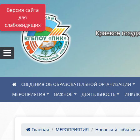
Версия сайта
для
слабовидящих
Краевое госуд
СВЕДЕНИЯ ОБ ОБРАЗОВАТЕЛЬНОЙ ОРГАНИЗАЦИИ
МЕРОПРИЯТИЯ
ВАЖНОЕ
ДЕЯТЕЛЬНОСТЬ
ИНКЛЮ
Главная
МЕРОПРИЯТИЯ
Новости и события