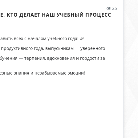
25
Е, КТО ДЕЛАЕТ НАШ УЧЕБНЫЙ ПРОЦЕСС
авить всех с началом учебного года! 🎉
 продуктивного года, выпускникам — уверенного
учения — терпения, вдохновения и гордости за
олезные знания и незабываемые эмоции!