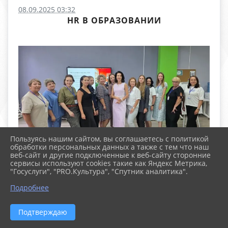
08.09.2025 03:32
HR В ОБРАЗОВАНИИ
Пользуясь нашим сайтом, вы соглашаетесь с политикой
обработки персональных данных а также с тем что наш
веб-сайт и другие подключенные к веб-сайту сторонние
сервисы используют cookies такие как Яндекс Метрика,
"Госуслуги", "PRO.Культура", "Спутник аналитика".
Подробнее
Подтверждаю