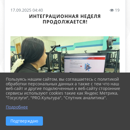
17.09.2025 04:40
19
ИНТЕГРАЦИОННАЯ НЕДЕЛЯ
ПРОДОЛЖАЕТСЯ!
Пользуясь нашим сайтом, вы соглашаетесь с политикой
обработки персональных данных а также с тем что наш
веб-сайт и другие подключенные к веб-сайту сторонние
сервисы используют cookies такие как Яндекс Метрика,
"Госуслуги", "PRO.Культура", "Спутник аналитика".
Подробнее
Подтверждаю