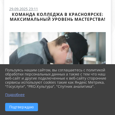
29.09.2025 23:11
КОМАНДА КОЛЛЕДЖА В КРАСНОЯРСКЕ:
МАКСИМАЛЬНЫЙ УРОВЕНЬ МАСТЕРСТВА!
Пользуясь нашим сайтом, вы соглашаетесь с политикой
обработки персональных данных а также с тем что наш
веб-сайт и другие подключенные к веб-сайту сторонние
сервисы используют cookies такие как Яндекс Метрика,
"Госуслуги", "PRO.Культура", "Спутник аналитика".
Подробнее
Подтверждаю