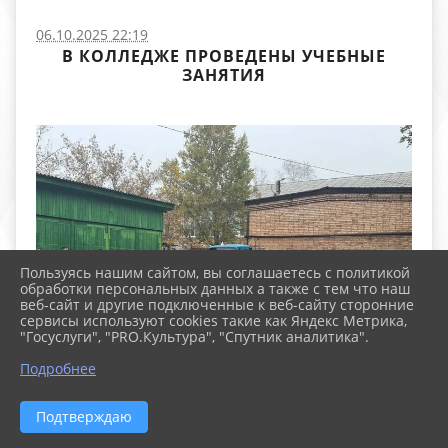
06.10.2025 22:19
В КОЛЛЕДЖЕ ПРОВЕДЕНЫ УЧЕБНЫЕ
ЗАНЯТИЯ
Пользуясь нашим сайтом, вы соглашаетесь с политикой
обработки персональных данных а также с тем что наш
веб-сайт и другие подключенные к веб-сайту сторонние
сервисы используют cookies такие как Яндекс Метрика,
"Госуслуги", "PRO.Культура", "Спутник аналитика".
Подробнее
Подтверждаю