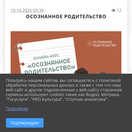
10.10.2025 03:39
12
ОСОЗНАННОЕ РОДИТЕЛЬСТВО
Пользуясь нашим сайтом, вы соглашаетесь с политикой
обработки персональных данных а также с тем что наш
веб-сайт и другие подключенные к веб-сайту сторонние
сервисы используют cookies такие как Яндекс Метрика,
"Госуслуги", "PRO.Культура", "Спутник аналитика".
Подробнее
Подтверждаю