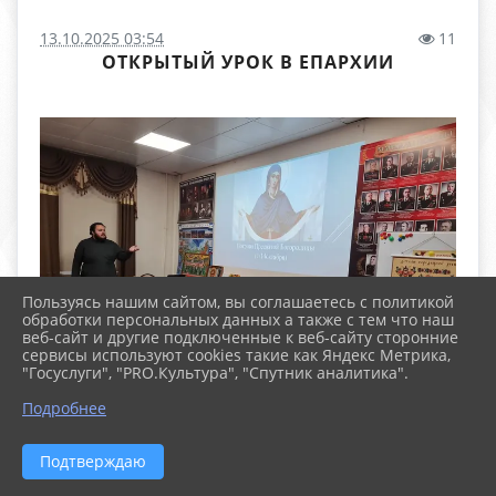
13.10.2025 03:54
11
ОТКРЫТЫЙ УРОК В ЕПАРХИИ
Пользуясь нашим сайтом, вы соглашаетесь с политикой
обработки персональных данных а также с тем что наш
веб-сайт и другие подключенные к веб-сайту сторонние
сервисы используют cookies такие как Яндекс Метрика,
"Госуслуги", "PRO.Культура", "Спутник аналитика".
Подробнее
Подтверждаю