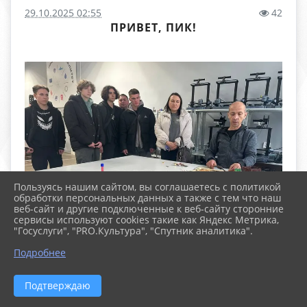
29.10.2025 02:55
42
ПРИВЕТ, ПИК!
Пользуясь нашим сайтом, вы соглашаетесь с политикой
обработки персональных данных а также с тем что наш
веб-сайт и другие подключенные к веб-сайту сторонние
сервисы используют cookies такие как Яндекс Метрика,
"Госуслуги", "PRO.Культура", "Спутник аналитика".
Подробнее
Подтверждаю